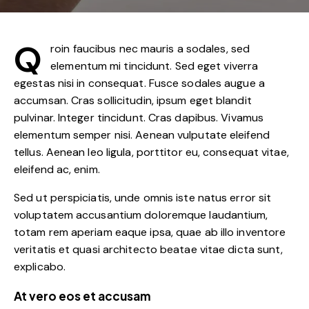
Q
roin faucibus nec mauris a sodales, sed
elementum mi tincidunt. Sed eget viverra
egestas nisi in consequat. Fusce sodales augue a
accumsan. Cras sollicitudin, ipsum eget blandit
pulvinar. Integer tincidunt. Cras dapibus. Vivamus
elementum semper nisi. Aenean vulputate eleifend
tellus. Aenean leo ligula, porttitor eu, consequat vitae,
eleifend ac, enim.
Sed ut perspiciatis, unde omnis iste natus error sit
voluptatem accusantium doloremque laudantium,
totam rem aperiam eaque ipsa, quae ab illo inventore
veritatis et quasi architecto beatae vitae dicta sunt,
explicabo.
At vero eos et accusam