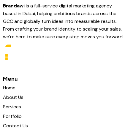
Brandawi
is a full-service digital marketing agency
based in Dubai, helping ambitious brands across the
GCC and globally turn ideas into measurable results.
From crafting your brand identity to scaling your sales,
we’re here to make sure every step moves you forward.
Menu
Home
About Us
Services
Portfolio
Contact Us