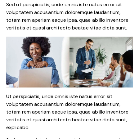
Sed ut perspiciatis, unde omnis iste natus error sit
voluptatem accusantium doloremque laudantium,
totam rem aperiam eaque ipsa, quae ab illo inventore
veritatis et quasi architecto beatae vitae dicta sunt.
Ut perspiciatis, unde omnis iste natus error sit
voluptatem accusantium doloremque laudantium,
totam rem aperiam eaque ipsa, quae ab illo inventore
veritatis et quasi architecto beatae vitae dicta sunt,
explicabo.