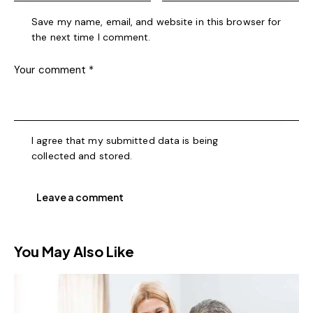
Save my name, email, and website in this browser for
the next time I comment.
I agree that my submitted data is being
collected and stored
.
You May Also Like