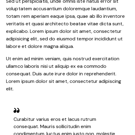
Sed ut perspiciatis, unde omnis iste natus error sit
voluptatem accusantium doloremque laudantium,
totam rem aperiam eaque ipsa, quae ab illo inventore
veritatis et quasi architecto beatae vitae dicta sunt,
explicabo. Lorem ipsum dolor sit amet, consectetur
adipisicing elit, sed do eiusmod tempor incididunt ut
labore et dolore magna aliqua.
Ut enim ad minim veniam, quis nostrud exercitation
ullamco laboris nisi ut aliquip ex ea commodo
consequat. Duis aute irure dolor in reprehenderit.
Lorem ipsum dolor sit amet, consectetur adipiscing
elit.
Curabitur varius eros et lacus rutrum
consequat. Mauris sollicitudin enim
condimentum, luctus enim justo non, molestie