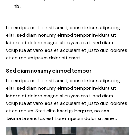
nisl.
Lorem ipsum dolor sit amet, consetetur sadipscing
elitr, sed diam nonumy eirmod tempor invidunt ut
labore et dolore magna aliquyam erat, sed diam
voluptua at vero eos et accusam et justo duo dolores
et ea rebum ipsum dolor sit amet.
Sed diam nonumy eirmod tempor
Lorem ipsum dolor sit amet, consetetur sadipscing
elitr, sed diam nonumy eirmod tempor invidunt ut
labore et dolore magna aliquyam erat, sed diam
voluptua at vero eos et accusam et justo duo dolores
et ea rebum. Stet clita kasd gubergren, no sea
takimata sanctus est Lorem ipsum dolor sit amet.