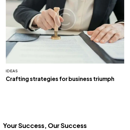
IDEAS
Crafting strategies for business triumph
Your Success, Our Success